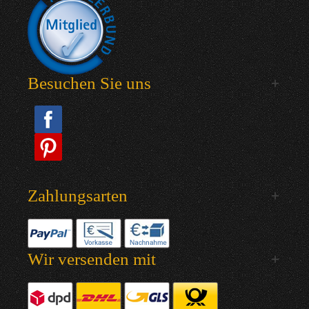
Besuchen Sie uns
Zahlungsarten
Wir versenden mit