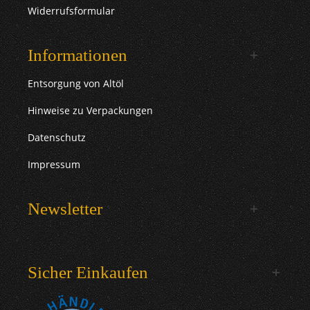
Widerrufsformular
Informationen
Entsorgung von Altöl
Hinweise zu Verpackungen
Datenschutz
Impressum
Newsletter
Sicher Einkaufen