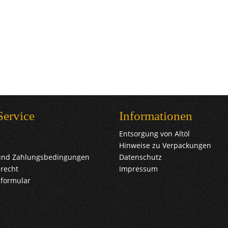
Service
Informationen
Entsorgung von Altöl
Hinweise zu Verpackungen
und Zahlungsbedingungen
Datenschutz
recht
Impressum
sformular