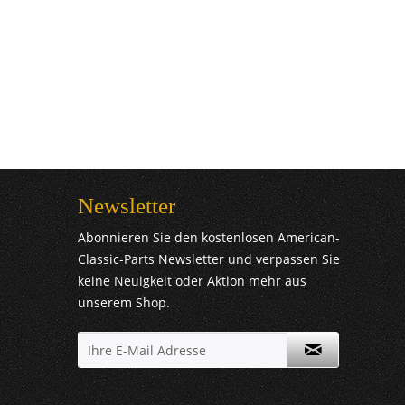
Newsletter
Abonnieren Sie den kostenlosen American-
Classic-Parts Newsletter und verpassen Sie
keine Neuigkeit oder Aktion mehr aus
unserem Shop.