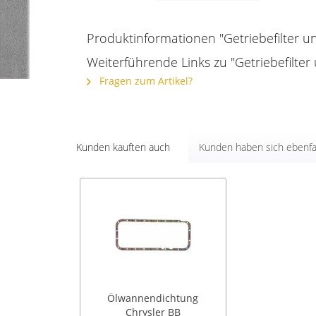
Produktinformationen "Getriebefilter u
Weiterführende Links zu "Getriebefilter
Fragen zum Artikel?
Kunden kauften auch
Kunden haben sich ebenfa
Ölwannendichtung
Chrysler BB