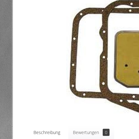
Beschreibung
Bewertungen
0