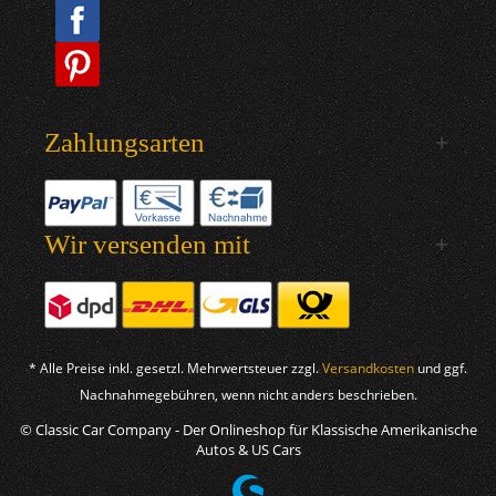
Zahlungsarten
Wir versenden mit
* Alle Preise inkl. gesetzl. Mehrwertsteuer zzgl.
Versandkosten
und ggf.
Nachnahmegebühren, wenn nicht anders beschrieben.
© Classic Car Company - Der Onlineshop für Klassische Amerikanische
Autos & US Cars