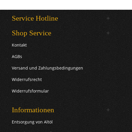
Service Hotline
Shop Service
Kontakt
AGBs
Versand und Zahlungsbedingungen
Widerrufsrecht
Widerrufsformular
Informationen
Entsorgung von Altöl