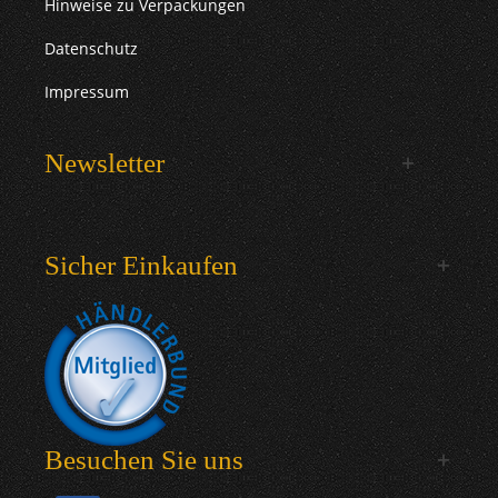
Hinweise zu Verpackungen
Datenschutz
Impressum
Newsletter
Sicher Einkaufen
Besuchen Sie uns