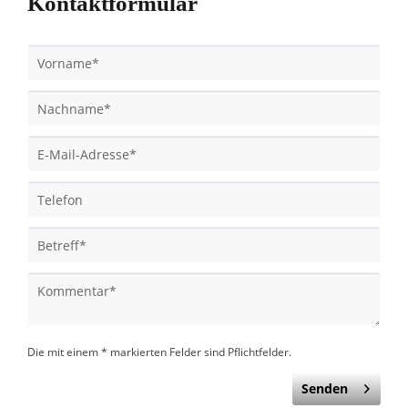
Kontaktformular
Die mit einem * markierten Felder sind Pflichtfelder.
Senden