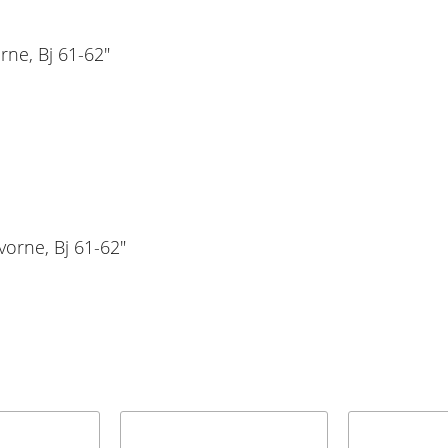
ne, Bj 61-62"
orne, Bj 61-62"