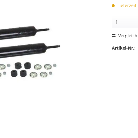
Lieferzeit
Vergleic
Artikel-Nr.: