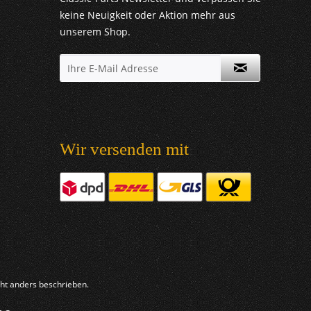
keine Neuigkeit oder Aktion mehr aus
unserem Shop.
Wir versenden mit
t anders beschrieben.