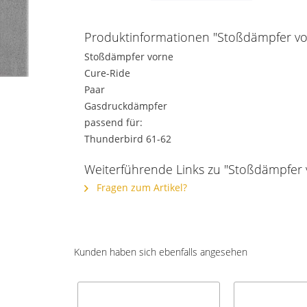
Produktinformationen "Stoßdämpfer vor
Stoßdämpfer vorne
Cure-Ride
Paar
Gasdruckdämpfer
passend für:
Thunderbird 61-62
Weiterführende Links zu "Stoßdämpfer v
Fragen zum Artikel?
Kunden haben sich ebenfalls angesehen