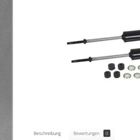
Beschreibung
Bewertungen
0