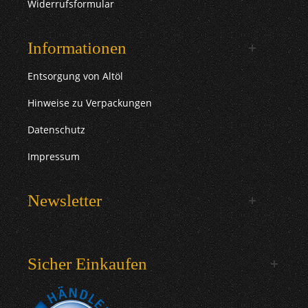
Widerrufsformular
Informationen
Entsorgung von Altöl
Hinweise zu Verpackungen
Datenschutz
Impressum
Newsletter
Sicher Einkaufen