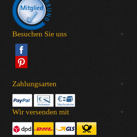
Besuchen Sie uns
Zahlungsarten
Wir versenden mit