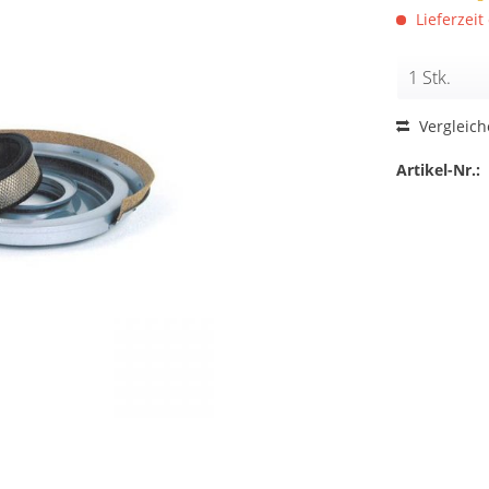
Lieferzeit 
Vergleic
Artikel-Nr.: