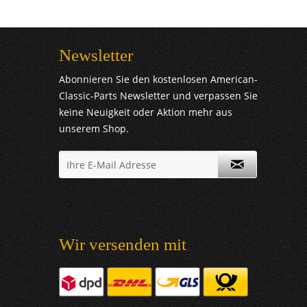
Newsletter
Abonnieren Sie den kostenlosen American-
Classic-Parts Newsletter und verpassen Sie
keine Neuigkeit oder Aktion mehr aus
unserem Shop.
Wir versenden mit