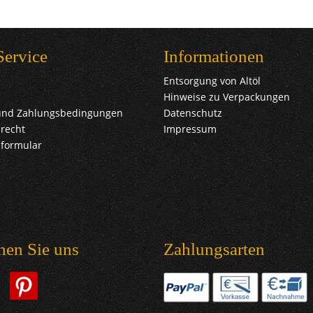
Service
Informationen
Entsorgung von Altöl
Hinweise zu Verpackungen
und Zahlungsbedingungen
Datenschutz
recht
Impressum
sformular
hen Sie uns
Zahlungsarten