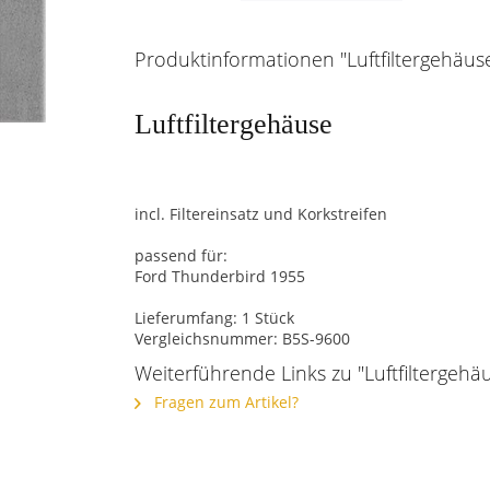
Produktinformationen "Luftfiltergehäuse
Luftfiltergehäuse
incl. Filtereinsatz und Korkstreifen
passend für:
Ford Thunderbird 1955
Lieferumfang: 1 Stück
Vergleichsnummer: B5S-9600
Weiterführende Links zu "Luftfiltergehäu
Fragen zum Artikel?