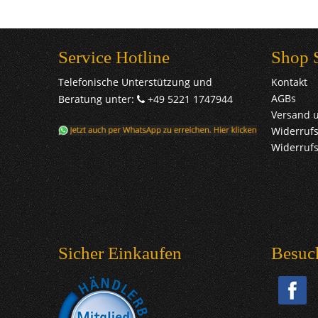
Service Hotline
Shop 
Telefonische Unterstützung und
Kontakt
AGBs
Beratung unter:
+49 5221 1747944
Versand 
Widerrufs
Widerruf
Sicher Einkaufen
Besuc