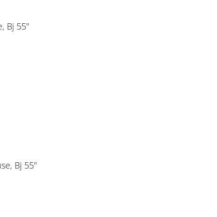
, Bj 55"
se, Bj 55"