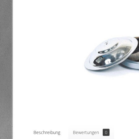
Beschreibung
Bewertungen
0