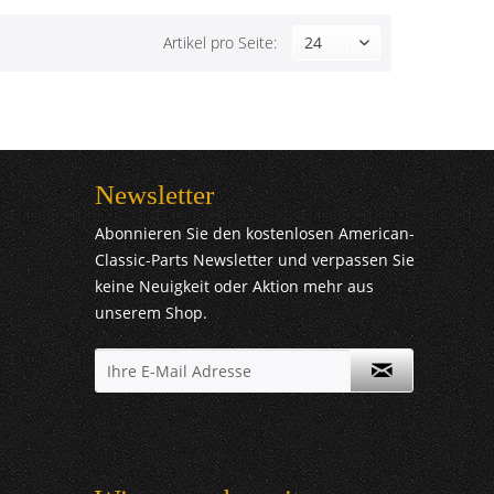
Artikel pro Seite:
Newsletter
Abonnieren Sie den kostenlosen American-
Classic-Parts Newsletter und verpassen Sie
keine Neuigkeit oder Aktion mehr aus
unserem Shop.