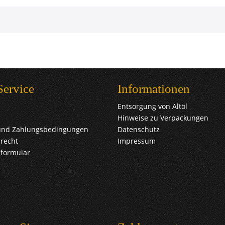
Service
Informationen
Entsorgung von Altöl
Hinweise zu Verpackungen
und Zahlungsbedingungen
Datenschutz
recht
Impressum
sformular