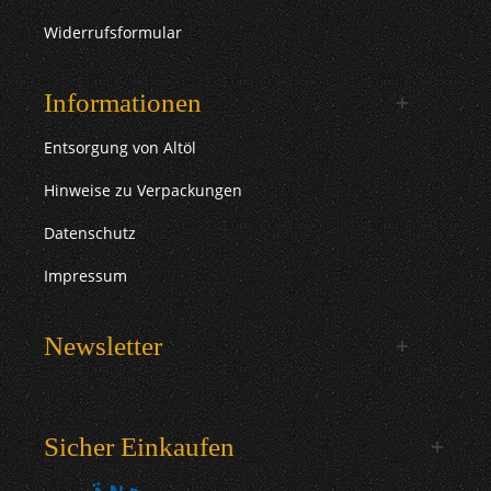
Widerrufsformular
Informationen
Entsorgung von Altöl
Hinweise zu Verpackungen
Datenschutz
Impressum
Newsletter
Sicher Einkaufen