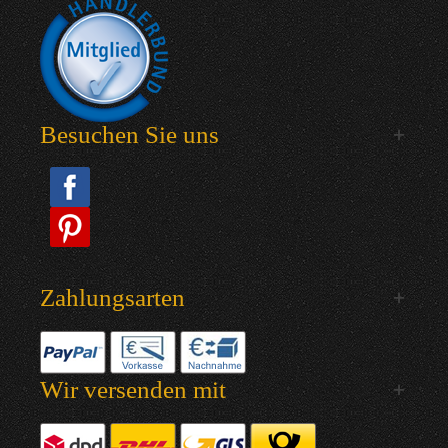
Besuchen Sie uns
Zahlungsarten
Wir versenden mit