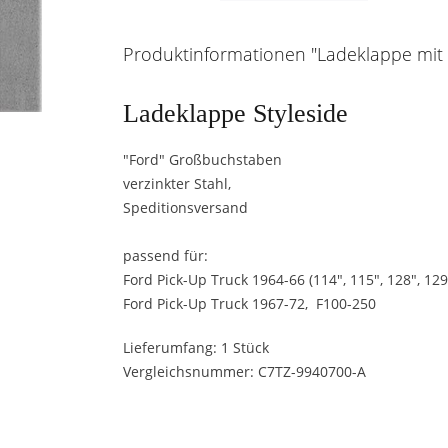
Produktinformationen "Ladeklappe mit "
Ladeklappe Styleside
"Ford" Großbuchstaben
verzinkter Stahl,
Speditionsversand
passend für:
Ford Pick-Up Truck 1964-66 (114", 115", 128", 129
Ford Pick-Up Truck 1967-72, F100-250
Lieferumfang: 1 Stück
Vergleichsnummer: C7TZ-9940700-A