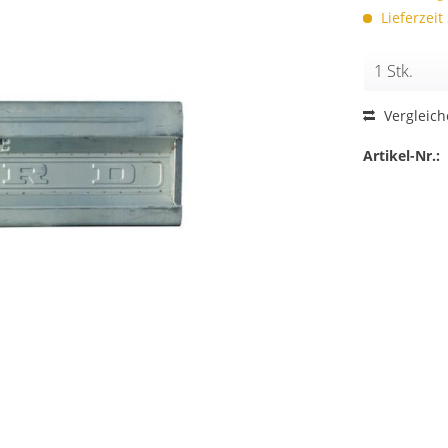
Lieferzeit
Vergleic
Artikel-Nr.: