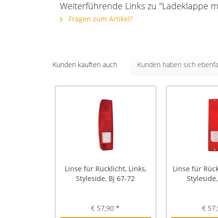
Weiterführende Links zu "Ladeklappe mi
Fragen zum Artikel?
Kunden kauften auch
Kunden haben sich ebenfa
Linse für Rücklicht, Links,
Linse für Rück
Styleside, Bj 67-72
Styleside,
€ 57,90 *
€ 57,