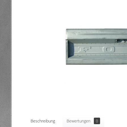
Beschreibung
Bewertungen
0