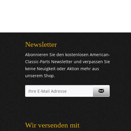
Newsletter
Abonnieren Sie den kostenlosen American-
Classic-Parts Newsletter und verpassen Sie
keine Neuigkeit oder Aktion mehr aus
unserem Shop.
Wir versenden mit