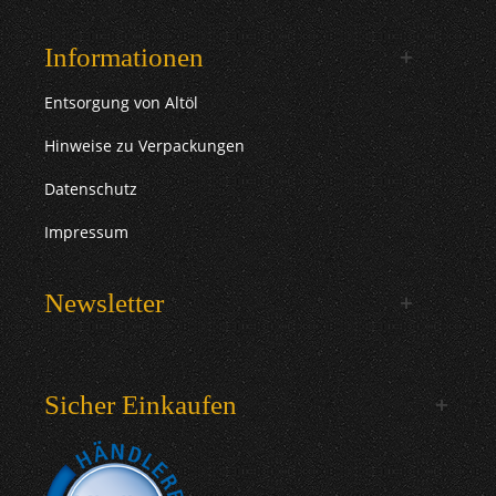
Informationen
Entsorgung von Altöl
Hinweise zu Verpackungen
Datenschutz
Impressum
Newsletter
Sicher Einkaufen