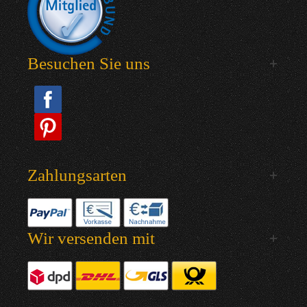
Besuchen Sie uns
Zahlungsarten
Wir versenden mit