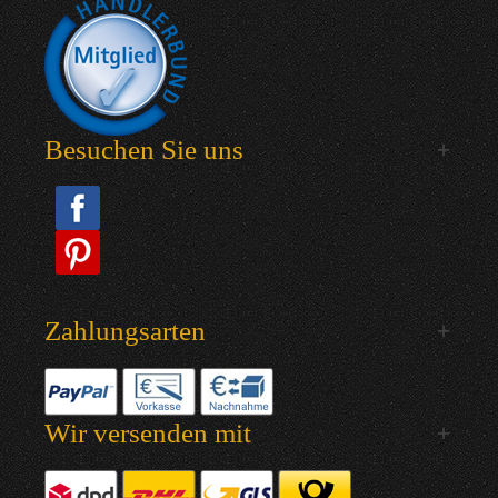
Besuchen Sie uns
Zahlungsarten
Wir versenden mit