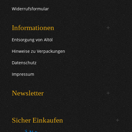
Widerrufsformular
Informationen
Entsorgung von Altöl
Hinweise zu Verpackungen
Datenschutz
Impressum
Newsletter
Sicher Einkaufen