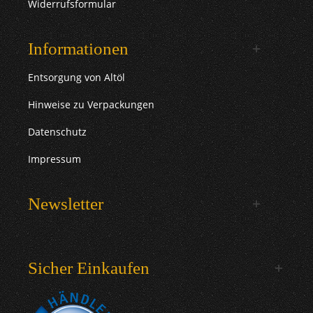
Widerrufsformular
Informationen
Entsorgung von Altöl
Hinweise zu Verpackungen
Datenschutz
Impressum
Newsletter
Sicher Einkaufen