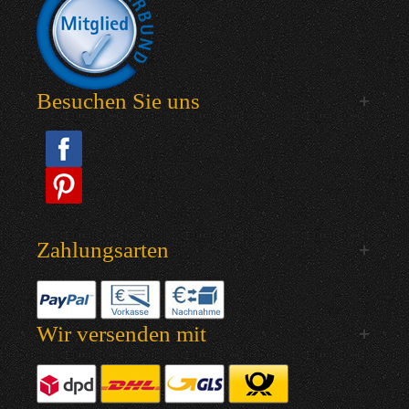
Besuchen Sie uns
Zahlungsarten
Wir versenden mit