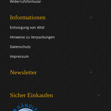
Widerrufsformular
Informationen
Entsorgung von Altöl
Hinweise zu Verpackungen
Datenschutz
Impressum
Newsletter
Sicher Einkaufen