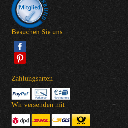
Besuchen Sie uns
Zahlungsarten
Wir versenden mit