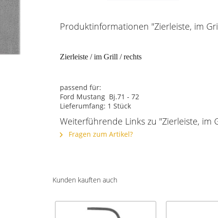
Produktinformationen "Zierleiste, im Gril
Zierleiste / im Grill / rechts
passend für:
Ford Mustang Bj.71 - 72
Lieferumfang: 1 Stück
Weiterführende Links zu "Zierleiste, im Gr
Fragen zum Artikel?
Kunden kauften auch