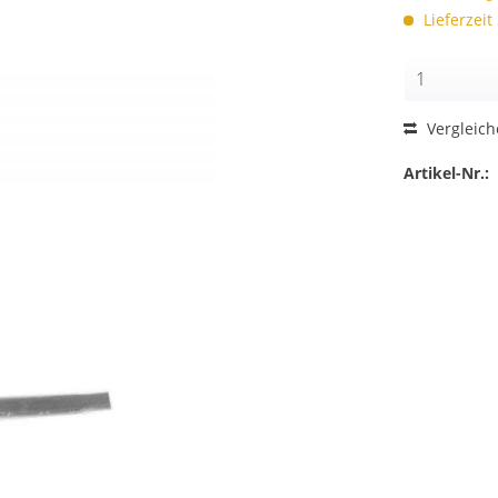
Lieferzeit
Vergleic
Artikel-Nr.: