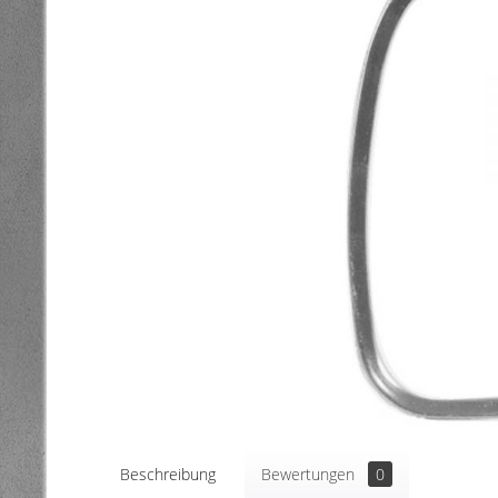
Beschreibung
Bewertungen
0