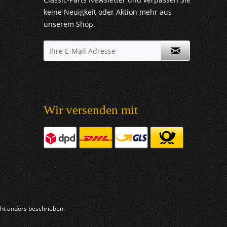
keine Neuigkeit oder Aktion mehr aus
unserem Shop.
Wir versenden mit
t anders beschrieben.