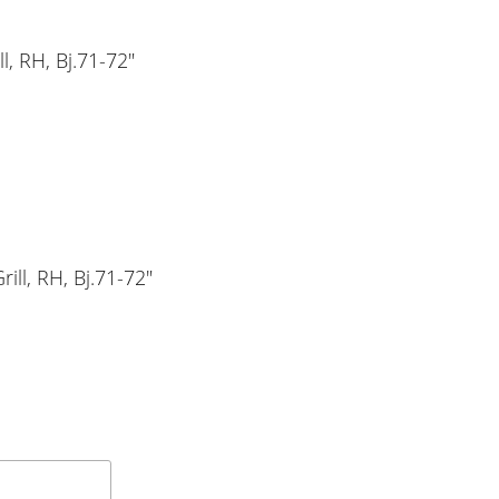
l, RH, Bj.71-72"
ill, RH, Bj.71-72"