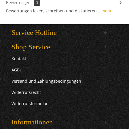
Bewertungen
0
Bewertungen lesen, schreiben und diskutieren...
mehr
Service Hotline
Shop Service
Kontakt
AGBs
Versand und Zahlungsbedingungen
Widerrufsrecht
Widerrufsformular
Informationen