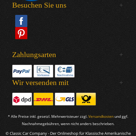
Besuchen Sie uns
Zahlungsarten
Wir versenden mit
* Alle Preise inkl. gesetzl. Mehrwertsteuer zzgl.
Versandkosten
und ggf.
Nachnahmegebühren, wenn nicht anders beschrieben.
© Classic Car Company - Der Onlineshop für Klassische Amerikanische