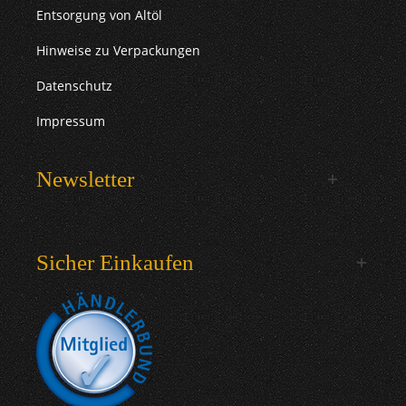
Entsorgung von Altöl
Hinweise zu Verpackungen
Datenschutz
Impressum
Newsletter
Sicher Einkaufen