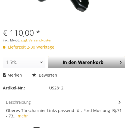
€ 110,00 *
inkl. MwSt.
zzgl. Versandkosten
Lieferzeit 2-30 Werktage
In den
Warenkorb
Merken
Bewerten
Artikel-Nr.:
US2812
Beschreibung
Oberes Türscharnier Links passend für: Ford Mustang Bj.71
- 73...
mehr