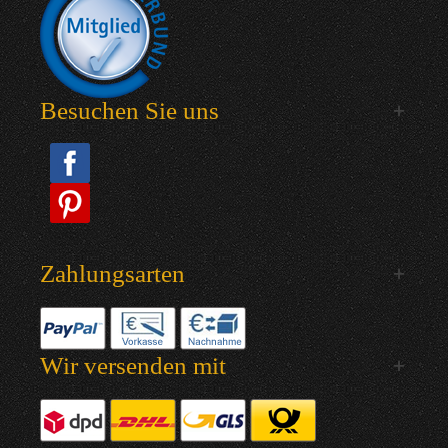
Besuchen Sie uns
Zahlungsarten
Wir versenden mit