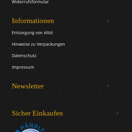
Widerrufsformular
Informationen
Entsorgung von Altöl
Hinweise zu Verpackungen
Datenschutz
Impressum
Newsletter
Sicher Einkaufen